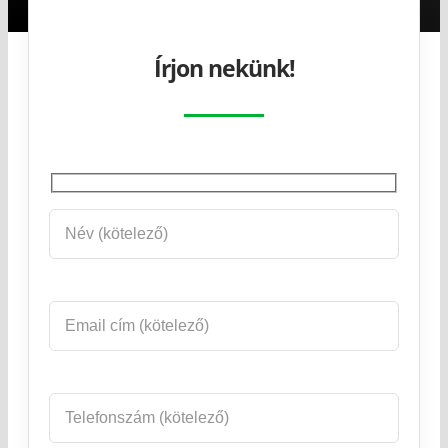
Írjon nekünk!