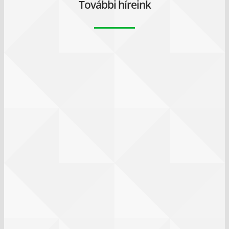
További híreink