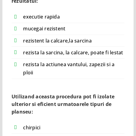
rezultatul:
executie rapida
mucegai rezistent
rezistent la calcare,la sarcina
rezista la sarcina, la calcare, poate fi lestat
rezista la actiunea vantului, zapezii si a
ploii
Utilizand aceasta procedura pot fi izolate
ulterior si eficient urmatoarele tipuri de
planseu:
chirpici