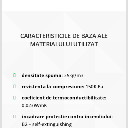
CARACTERISTICILE DE BAZA ALE
MATERIALULUI UTILIZAT
densitate spuma:
35kg/m3
rezistenta la compresiune:
150K.Pa
coeficient de termoconductibilitate:
0.023W/mK
incadrare protectie contra incendiului:
B2 – self-extinguishing