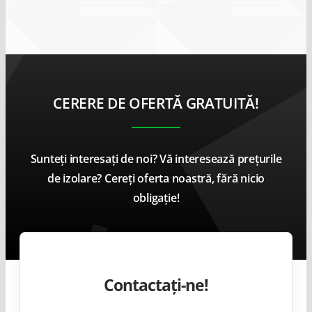
CERERE DE OFERTĂ GRATUITĂ!
Sunteți interesați de noi? Vă interesează prețurile
de izolare? Cereți oferta noastră, fără nicio
obligație!
Contactați-ne!