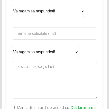
Am citit și sunt de acord cu
Declarația de