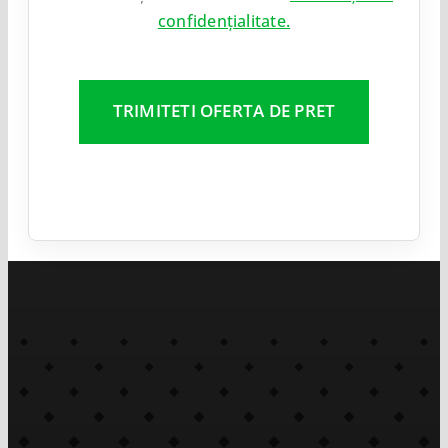
confidențialitate.