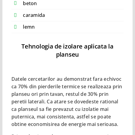
beton
caramida
lemn
Tehnologia de izolare aplicata la
planseu
Datele cercetarilor au demonstrat fara echivoc
ca 70% din pierderile termice se realizeaza prin
planseu ori prin tavan, restul de 30% prin
peretii laterali. Ca atare se dovedeste rational
ca planseul sa fie prevazut cu izolatie mai
puternica, mai consistenta, astfel se poate
obtine economisirea de energie mai serioasa.