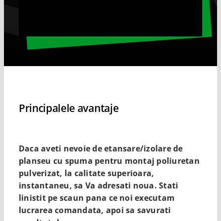
Principalele avantaje
Daca aveti nevoie de etansare/izolare de
planseu cu spuma pentru montaj poliuretan
pulverizat, la calitate superioara,
instantaneu, sa Va adresati noua. Stati
linistit pe scaun pana ce noi executam
lucrarea comandata, apoi sa savurati